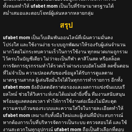
ทั้งหมดทำให้
ufabet mom
เป็นเว็บที่รักษามาตรฐานได้
สม่ำเสมอและตอบโจทย์ผู้เล่นหลากหลายกลุ่ม
สรุป
ufabet mom
เป็นเว็บเดิมพันออนไลน์ที่เน้นความมั่นคง
โปร่งใส และใช้งานง่าย ระบบถูกพัฒนาให้รองรับผู้เล่นจำนวน
มากโดยไม่กระทบความเร็วในการใช้งาน ทุกหมวดเกมถูกรวม
ไว้ครบในบัญชีเดียว ไม่ว่าจะเป็นกีฬา คาสิโนสด หรือสล็อต
การจัดการธุรกรรมทำได้รวดเร็วผ่านระบบอัตโนมัติ ลดขั้นตอน
ที่ไม่จำเป็น ความปลอดภัยของข้อมูลได้รับการดูแลตาม
มาตรฐานสากล ผู้เล่นจึงมั่นใจได้ในทุกการทำรายการ อีกทั้ง
ufabet mom
ยังอัปเดตอัตราต่อรองและผลการแข่งขันแบบเรี
ยลไทม์ ช่วยให้วิเคราะห์เกมได้แม่นยำยิ่งขึ้น ทีมงานสนับสนุน
พร้อมดูแลตลอดเวลา ทำให้การใช้งานต่อเนื่องไม่มีสะดุด
ความครบถ้วนของระบบและความใส่ใจในรายละเอียดทำให้
ufabet mom
เหมาะกับทั้งมือใหม่และผู้เล่นที่มีประสบการณ์
หากต้องการเว็บที่บริหารจัดการเป็นระบบ ตรวจสอบได้ และใช้
งานสะดวกในทุกอุปกรณ์
ufabet mom
ถือเป็นตัวเลือกที่ตอบ