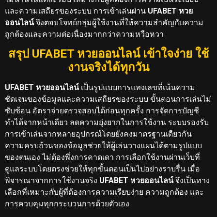
และความเสถียรของระบบ การเข้าเล่นผ่าน
UFABET หวย
ออนไลน์
จึงตอบโจทย์กลุ่มผู้ใช้งานที่ให้ความสำคัญกับความ
ถูกต้องและความต่อเนื่องมากกว่าความหวือหวา
สรุป UFABET หวยออนไลน์ เข้าใจง่าย ใช้
งานจริงได้ทุกวัน
UFABET หวยออนไลน์
เป็นรูปแบบการแทงเลขที่เน้นความ
ชัดเจนของข้อมูลและความเสถียรของระบบ ขั้นตอนการเล่นไม่
ซับซ้อน อัตราจ่ายตรวจสอบได้ก่อนทุกครั้ง การจัดการบัญชี
ทำได้จากหน้าเดียว ลดความยุ่งยากในการใช้งาน ระบบรองรับ
การเข้าเล่นจากหลายอุปกรณ์โดยยังคงมาตรฐานเดียวกัน
ความครบถ้วนของข้อมูลช่วยให้ผู้เล่นวางแผนได้ตามรูปแบบ
ของตนเอง ไม่ต้องพึ่งการคาดเดา การเลือกใช้งานผ่านเว็บที่
ดูแลระบบโดยตรงช่วยให้ทุกขั้นตอนเป็นไปอย่างราบรื่น เมื่อ
พิจารณาจากการใช้งานจริง
UFABET หวยออนไลน์
จึงเป็นทาง
เลือกที่เหมาะกับผู้ที่ต้องการความเรียบง่าย ความถูกต้อง และ
การควบคุมทุกกระบวนการด้วยตัวเอง