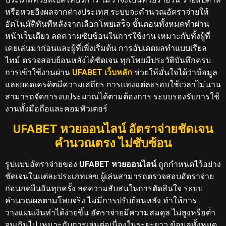
หรือหวยอิงผลจากต่างประเทศ ระบบจะคำนวณอัตราจ่ายให้
อัตโนมัติทันทีหลังจากเลือกโพยเสร็จ ขั้นตอนทั้งหมดทำผ่าน
หน้าเว็บเดียว ลดความซับซ้อนในการใช้งาน เหมาะกับทั้งผู้ที่
เคยเล่นมาก่อนและผู้ที่เพิ่งเริ่มต้น การอัปเดตผลทำแบบเรียล
ไทม์ ตรวจสอบย้อนหลังได้ชัดเจน ทุกโพยมีประวัติบันทึกครบ
การเข้าใช้งานผ่าน
UFABET เว็บหลัก
ช่วยให้มั่นใจได้ว่าข้อมูล
และยอดเครดิตมีความเสถียร การแทงแต่ละรอบใช้เวลาไม่นาน
สามารถจัดการงบประมาณได้ตามต้องการ ระบบรองรับการใช้
งานทั้งมือถือและคอมพิวเตอร์
UFABET หวยออนไลน์ อัตราจ่ายชัดเจน
คำนวณตรง ไม่ซับซ้อน
รูปแบบอัตราจ่ายของ
UFABET หวยออนไลน์
ถูกกำหนดไว้อย่าง
ชัดเจนในแต่ละประเภทเลข ผู้เล่นสามารถตรวจสอบอัตราจ่าย
ก่อนกดยืนยันทุกครั้ง ลดความสับสนในการตัดสินใจ ระบบ
คำนวณผลตามโพยจริง ไม่มีการปรับย้อนหลัง ทำให้การ
วางแผนเงินทำได้ง่ายขึ้น อัตราจ่ายมีความสมดุล ไม่สูงหรือต่ำ
จนเกินไป เหมาะกับการเล่นต่อเนื่องในระยะยาว ข้อมูลทั้งหมด