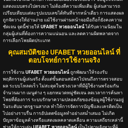
แสดงแบบตรงไปตรงมา ไม่ต้องตีความเพิ่มเติม ผู้เล่นสามารถ
เปรียบเทียบแต่ละรูปแบบเลขได้ทันทีจากหน้าเดียว การแสดงผล
ถูกจัดวางให้อ่านง่าย แม้ใช้งานผ่านหน้าจอมือถือก็ยังคงความ
ชัดเจน จุดนี้ช่วยให้
UFABET หวยออนไลน์
ได้รับความนิยมใน
กลุ่มผู้เล่นที่ต้องการความแน่นอน และลดความผิดพลาดจาก
การเลือกโพยผิดประเภท
คุณสมบัติของ UFABET หวยออนไลน์ ที่
ตอบโจทย์การใช้งานจริง
การใช้งาน
UFABET หวยออนไลน์
ถูกพัฒนาให้รองรับ
พฤติกรรมผู้เล่นจริง ตั้งแต่ขั้นตอนสมัครไปจนถึงการตรวจสอบ
ผล ระบบโหลดเร็ว ไม่สะดุดในช่วงเวลาที่มีผู้ใช้งานพร้อมกัน
จำนวนมาก เมนูต่าง ๆ แยกหมวดหมู่ชัดเจน ลดเวลาการค้นหา
โพยที่ต้องการ ระบบรักษาความปลอดภัยของข้อมูลผู้ใช้งานอยู่
ในระดับมาตรฐานสากล ทำให้การจัดการบัญชีและเครดิตเป็น
ไปอย่างราบรื่น การอัปเดตข้อมูลทำอย่างสม่ำเสมอ ไม่เกิด
ปัญหาข้อมูลค้างหรือแสดงผลคลาดเคลื่อน ความเสถียรเหล่านี้
ช่วยให้การเล่น
UFABET หวยออนไลน์
เป็นไปตามจังหวะที่ผู้