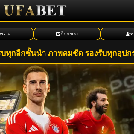
ความ
ติดต่อเรา
ส
ทุกลีกชั้นนำ ภาพคมชัด รองรับทุกอุปก