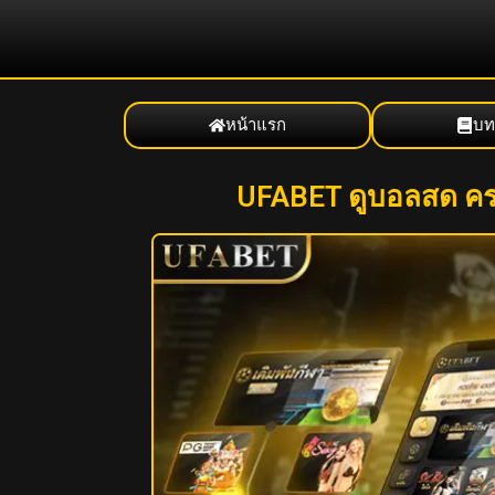
หน้าแรก
บท
UFABET ดูบอลสด ครบ