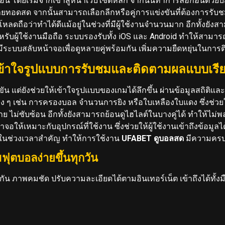
 โดยเริ่มจากเข้าสู่หน้าเว็บไซต์หลัก จากนั้นทำการล็อกอินด้วยบัญช
้อถ่ายทอดสด จากนั้นสามารถเลือกลีกหรือคู่การแข่งขันที่ต้องการ
การโหลดถือว่าทำได้ดีแม้อยู่ในช่วงที่มีผู้ใช้งานจำนวนมาก อีกทั้
ำหรับผู้ใช้งานมือถือ ระบบรองรับทั้ง iOS และ Android ทำให้สามารถ
ระบบสลับหน้าจอเพื่อดูหลายคู่พร้อมกัน เพิ่มความยืดหยุ่นในการ
ข้าใจรูปแบบการรับชมและติดตามผลแบบเรีย
ขัน แต่ยังช่วยให้เข้าใจรูปแบบของเกมได้ลึกขึ้น ผ่านข้อมูลสถิต
ต่าง ๆ เช่น การครองบอล จำนวนการยิง หรือใบเหลืองใบแดง ซึ่งช่
ย ไม่ซับซ้อน อีกทั้งยังสามารถย้อนดูไฮไลต์ในบางคู่ได้ ทำให้ไม่
ให้เหมาะกับอุปกรณ์ที่ใช้งาน ซึ่งช่วยให้ผู้ใช้งานเข้าถึงข้อมูลได
์ในช่วงเวลาสำคัญ ทำให้การใช้งาน
UFABET ดูบอลสด
มีความครบถ
ฟุตบอลง่ายขึ้นทุกวัน
 ภาพคมชัด ปรับความละเอียดได้ตามอินเทอร์เน็ต เข้าถึงได้ทั้งม