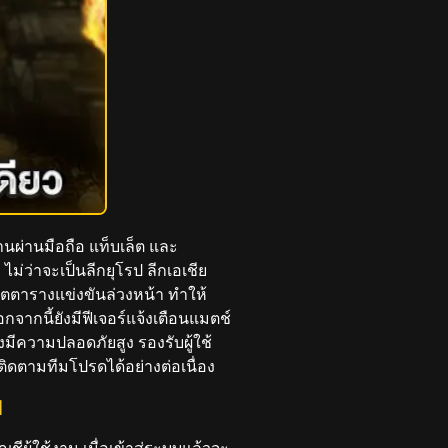
นผ่านมือถือ แท็บเล็ต และ
ม่ว่าจะเป็นลีกยุโรป ลีกเอเชีย
ดตตารางแข่งขันล่วงหน้า ทำให้
จากนี้ยังมีฟีเจอร์แจ้งเตือนแมตช์
มีความปลอดภัยสูง รองรับผู้ใช้
ถติดตามทีมโปรดได้อย่างต่อเนื่อง
บ